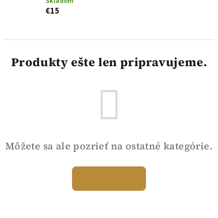
Skladom
€15
Produkty ešte len pripravujeme.
Môžete sa ale pozrieť na ostatné kategórie.
Späť do obchodu