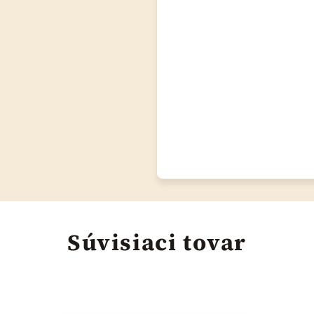
Súvisiaci tovar