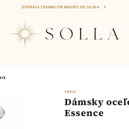
DOPRAVA ZDARMA PRI NÁKUPE OD 24,90 €
NCE
SOLLA
Dámsky oceľ
Essence