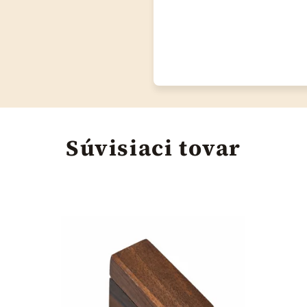
Súvisiaci tovar