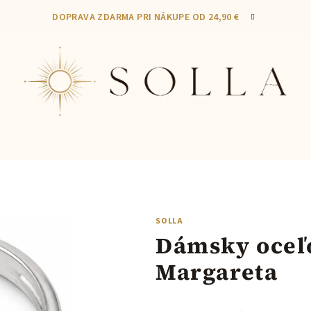
DOPRAVA ZDARMA PRI NÁKUPE OD 24,90 €
A
SOLLA
Dámsky oceľ
Margareta