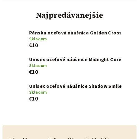
Najpredávanejšie
Pánska oceľová náušnica Golden Cross
Skladom
€10
Unisex oceľové náušnice Midnight Core
Skladom
€10
Unisex oceľové náušnice Shadow Smile
Skladom
€10
R