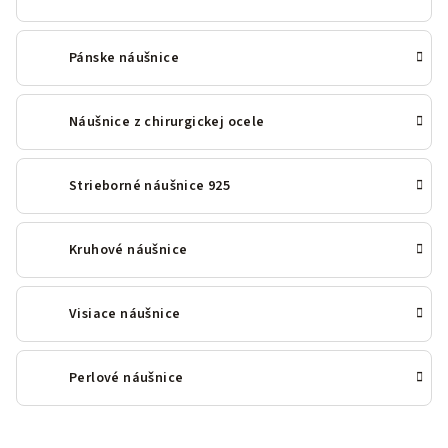
Pánske náušnice
Náušnice z chirurgickej ocele
Strieborné náušnice 925
Kruhové náušnice
Visiace náušnice
Perlové náušnice