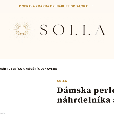
DOPRAVA ZDARMA PRI NÁKUPE OD 24,90 €
NÁHRDELNÍKA A NÁUŠNÍC LUNAVERA
SOLLA
Dámska perl
náhrdelníka 