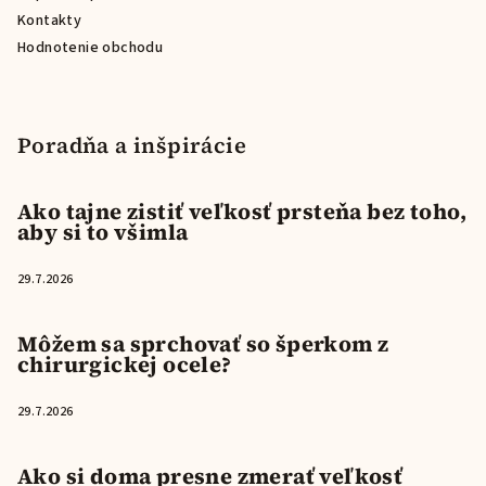
Kontakty
Hodnotenie obchodu
Poradňa a inšpirácie
Ako tajne zistiť veľkosť prsteňa bez toho,
aby si to všimla
29.7.2026
Môžem sa sprchovať so šperkom z
chirurgickej ocele?
29.7.2026
Ako si doma presne zmerať veľkosť