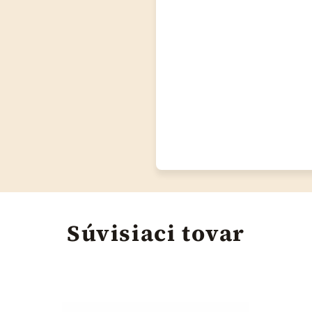
Súvisiaci tovar