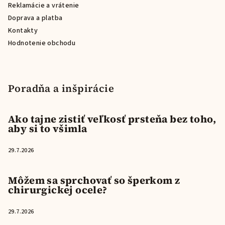
Reklamácie a vrátenie
Doprava a platba
Kontakty
Hodnotenie obchodu
Poradňa a inšpirácie
Ako tajne zistiť veľkosť prsteňa bez toho,
aby si to všimla
29.7.2026
Môžem sa sprchovať so šperkom z
chirurgickej ocele?
29.7.2026