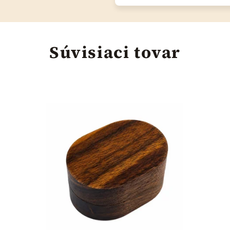
Súvisiaci tovar