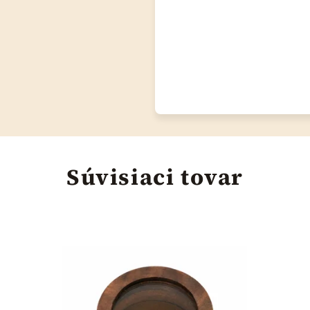
Súvisiaci tovar