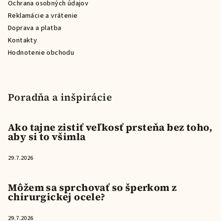
Ochrana osobných údajov
Reklamácie a vrátenie
Doprava a platba
Kontakty
Hodnotenie obchodu
Poradňa a inšpirácie
Ako tajne zistiť veľkosť prsteňa bez toho,
aby si to všimla
29.7.2026
Môžem sa sprchovať so šperkom z
chirurgickej ocele?
29.7.2026