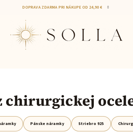
DOPRAVA ZDARMA PRI NÁKUPE OD 24,90 €
chirurgickej ocele
náramky
Pánske náramky
Striebro 925
Chirurg