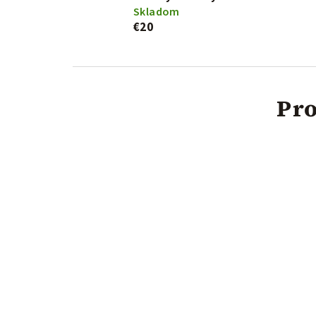
Skladom
€20
Pro