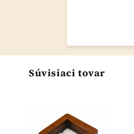
Súvisiaci tovar