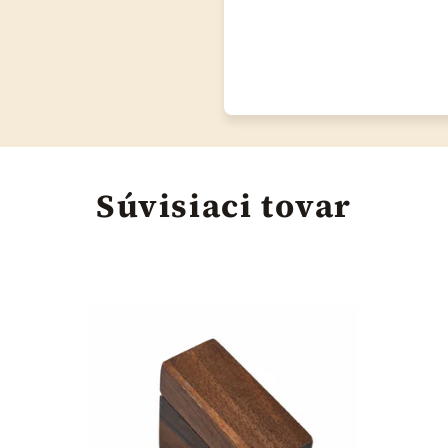
Súvisiaci tovar