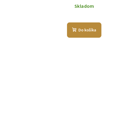
Skladom
Do košíka