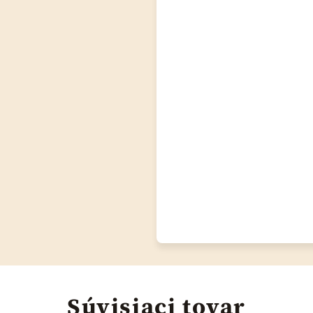
Súvisiaci tovar