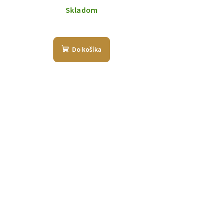
Skladom
Do košíka