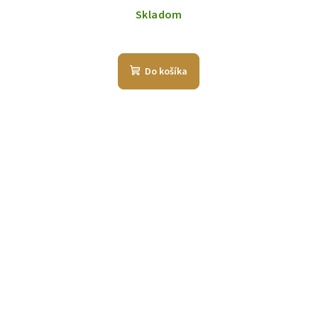
Skladom
Do košíka