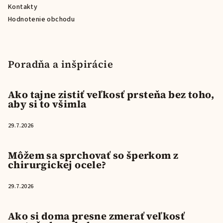
Kontakty
Hodnotenie obchodu
Poradňa a inšpirácie
Ako tajne zistiť veľkosť prsteňa bez toho,
aby si to všimla
29.7.2026
Môžem sa sprchovať so šperkom z
chirurgickej ocele?
29.7.2026
Ako si doma presne zmerať veľkosť