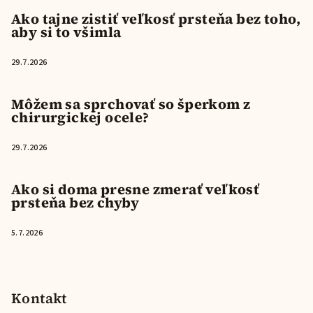
Ako tajne zistiť veľkosť prsteňa bez toho,
aby si to všimla
29.7.2026
Môžem sa sprchovať so šperkom z
chirurgickej ocele?
29.7.2026
Ako si doma presne zmerať veľkosť
prsteňa bez chyby
5.7.2026
Kontakt