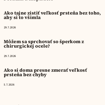
Ako tajne zistiť veľkosť prsteňa bez toho,
aby si to všimla
29.7.2026
Môžem sa sprchovať so šperkom z
chirurgickej ocele?
29.7.2026
Ako si doma presne zmerať veľkosť
prsteňa bez chyby
5.7.2026