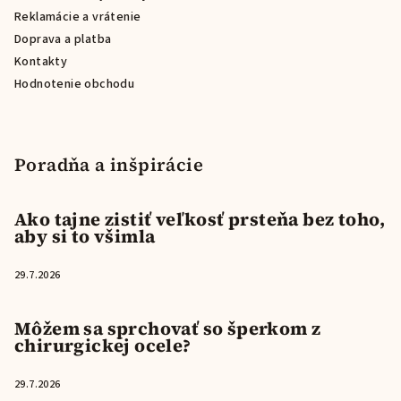
Reklamácie a vrátenie
Doprava a platba
Kontakty
Hodnotenie obchodu
Poradňa a inšpirácie
Ako tajne zistiť veľkosť prsteňa bez toho,
aby si to všimla
29.7.2026
Môžem sa sprchovať so šperkom z
chirurgickej ocele?
29.7.2026