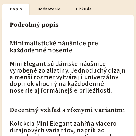
Popis
Hodnotenie
Diskusia
Podrobný popis
Minimalistické náušnice pre
každodenné nosenie
Mini Elegant sú dámske náušnice
vyrobené zo zliatiny. Jednoduchý dizajn
a menší rozmer vytvárajú univerzálny
doplnok vhodný na každodenné
nosenie aj formálnejšie príležitosti.
Decentný vzhľad s rôznymi variantmi
Kolekcia Mini Elegant zahŕňa viacero
dizajnových variantov, napríklad