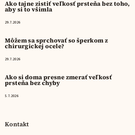
Ako tajne zistiť veľkosť prsteňa bez toho,
aby si to všimla
29.7.2026
Môžem sa sprchovať so šperkom z
chirurgickej ocele?
29.7.2026
Ako si doma presne zmerať veľkosť
prsteňa bez chyby
5.7.2026
Kontakt