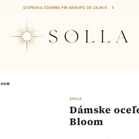
DOPRAVA ZDARMA PRI NÁKUPE OD 24,90 €
BLOOM
SOLLA
Dámske oceľo
Bloom